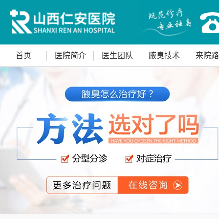
首页
医院简介
医生团队
腋臭技术
来院