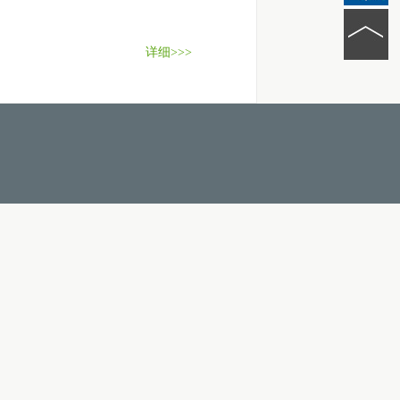
详细>>>