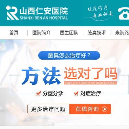
首页
医院简介
医生团队
腋臭技术
来院