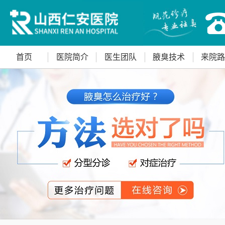
首页
医院简介
医生团队
腋臭技术
来院